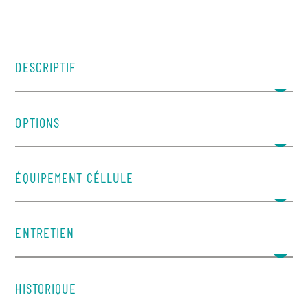
DESCRIPTIF
OPTIONS
ÉQUIPEMENT CÉLLULE
ENTRETIEN
​HISTORIQUE