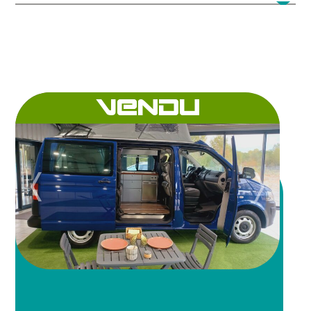
VENDU