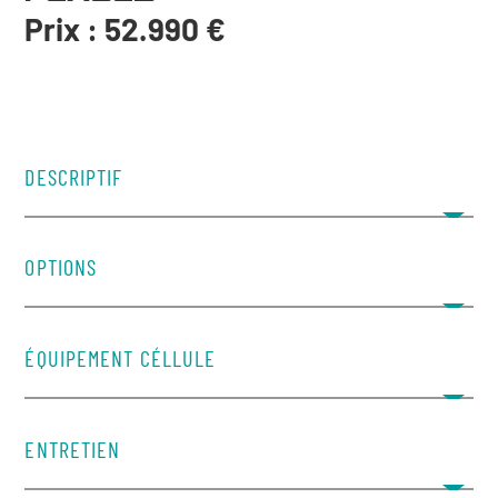
Prix : 52.990 €
DESCRIPTIF
OPTIONS
ÉQUIPEMENT CÉLLULE
ENTRETIEN