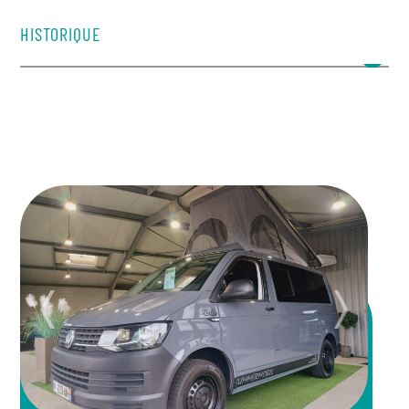
​HISTORIQUE