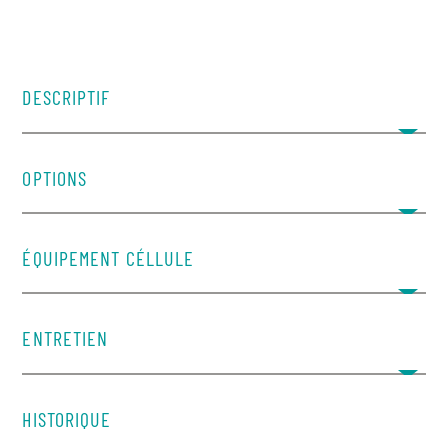
DESCRIPTIF
OPTIONS
ÉQUIPEMENT CÉLLULE
ENTRETIEN
​HISTORIQUE