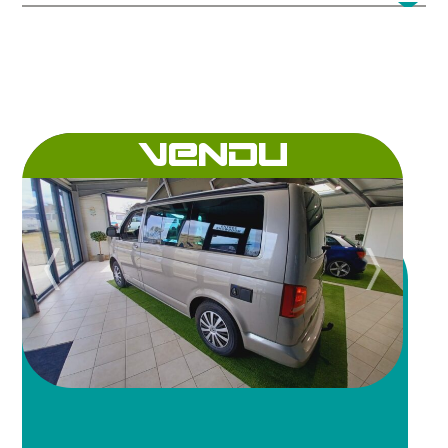
VENDU