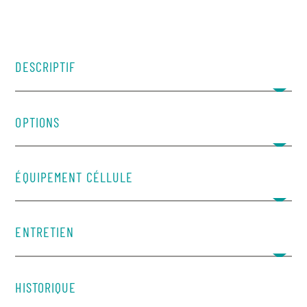
DESCRIPTIF
OPTIONS
ÉQUIPEMENT CÉLLULE
ENTRETIEN
​HISTORIQUE