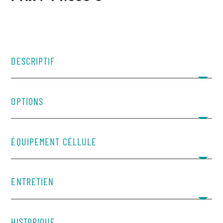
DESCRIPTIF
OPTIONS
ÉQUIPEMENT CÉLLULE
ENTRETIEN
​HISTORIQUE