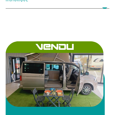
VENDU